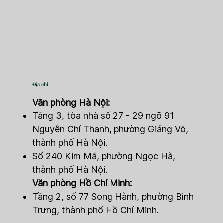
Địa chỉ
Văn phòng Hà Nội:
Tầng 3, tòa nhà số 27 - 29 ngõ 91
Nguyễn Chí Thanh, phường Giảng Võ,
thành phố Hà Nội.
Số 240 Kim Mã, phường Ngọc Hà,
thành phố Hà Nội.
Văn phòng Hồ Chí Minh:
Tầng 2, số 77 Song Hành, phường Bình
Trưng, thành phố Hồ Chí Minh.