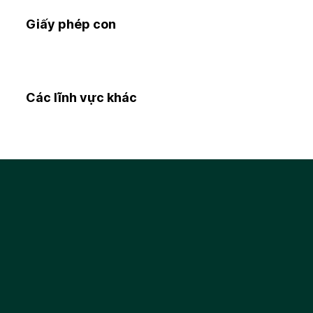
Giấy phép con
Các lĩnh vực khác