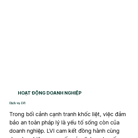
HOẠT ĐỘNG DOANH NGHIỆP
Dịch vụ LVI
Trong bối cảnh cạnh tranh khốc liệt, việc đảm
bảo an toàn pháp lý là yếu tố sống còn của
doanh nghiệp. LVI cam kết đồng hành cùng