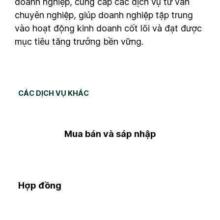
doanh nghiệp, cung cấp các dịch vụ tư vấn
chuyên nghiệp, giúp doanh nghiệp tập trung
vào hoạt động kinh doanh cốt lõi và đạt được
mục tiêu tăng trưởng bền vững.
CÁC DỊCH VỤ KHÁC
Mua bán và sáp nhập
Hợp đồng