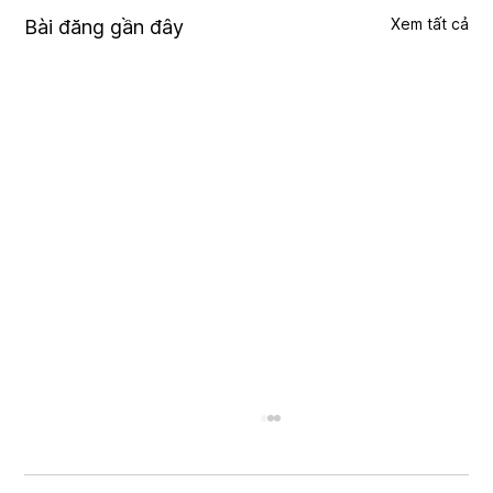
Xem tất cả
Bài đăng gần đây