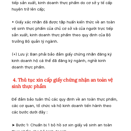
tiếp sản xuất, kinh doanh thực phẩm do cơ sở y tế cấp 
huyện trở lên cấp;
• Giấy xác nhận đã được tập huấn kiến thức về an toàn 
vệ sinh thực phẩm của chủ cơ sở và của người trực tiếp 
sản xuất, kinh doanh thực phẩm theo quy định của Bộ 
trưởng Bộ quản lý ngành.
(+) Lưu ý: Bạn phải bảo đảm giấy chứng nhận đăng ký 
kinh doanh hộ cá thể đã đăng ký ngành, nghề kinh 
doanh thực phẩm.
 4. Thủ tục xin cấp 
giấy chứng nhận an toàn vệ 
sinh thực phẩm
Để đảm bảo tuân thủ các quy định về an toàn thực phẩm, 
các cơ quan, tổ chức và hộ kinh doanh tiến hành theo 
các bước dưới đây :
➤ Bước 1: Chuẩn bị 1 bộ hồ sơ xin giấy vệ sinh an toàn 