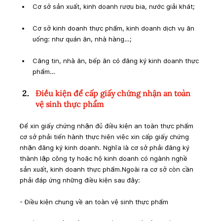
Cơ sở sản xuất, kinh doanh rượu bia, nước giải khát;
Cơ sở kinh doanh thực phẩm, kinh doanh dịch vụ ăn 
uống: như quán ăn, nhà hàng…;
Căng tin, nhà ăn, bếp ăn có đăng ký kinh doanh thực 
phẩm…
Điều kiện để cấp giấy chứng nhận an toàn 
vệ sinh thực phẩm
Để xin giấy chứng nhận đủ điều kiện an toàn thực phẩm 
cơ sở phải tiến hành thực hiện việc xin cấp giấy chứng 
nhận đăng ký kinh doanh. Nghĩa là cơ sở phải đăng ký 
thành lập công ty hoặc hộ kinh doanh có ngành nghề 
sản xuất, kinh doanh thực phẩm.Ngoài ra cơ sở còn cần 
phải đáp ứng những điều kiện sau đây:
- Điều kiện chung về an toàn vệ sinh thực phẩm