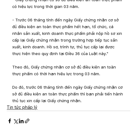
có hiệu lực trong thời gian 03 năm.
- Trước 06 tháng tính đến ngày Giấy chứng nhận cơ sở 
đủ điều kiện an toàn thực phẩm hết hạn, tổ chức, cá 
nhân sản xuất, kinh doanh thực phẩm phải nộp hồ sơ xin 
cấp lại Giấy chứng nhận trong trường hợp tiếp tục sản 
xuất, kinh doanh. Hồ sơ, trình tự, thủ tục cấp lại được 
thực hiện theo quy định tại Điều 36 của Luật này."
Theo đó, Giấy chứng nhận cơ sở đủ điều kiện an toàn 
thực phẩm có thời hạn hiệu lực trong 03 năm.
Do đó, trước 06 tháng tính đến ngày Giấy chứng nhận cơ 
sở đủ điều kiện an toàn thực phẩm thì bạn phải tiến hành 
thủ tục xin cấp lại Giấy chứng nhận.
Tin tức pháp lý