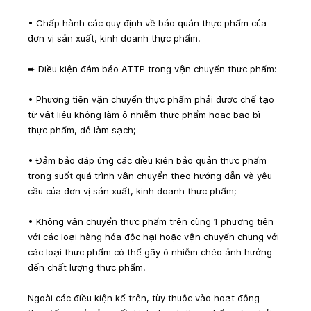
• Chấp hành các quy định về bảo quản thực phẩm của 
đơn vị sản xuất, kinh doanh thực phẩm.
➨ Điều kiện đảm bảo ATTP trong vận chuyển thực phẩm:
• Phương tiện vận chuyển thực phẩm phải được chế tạo 
từ vật liệu không làm ô nhiễm thực phẩm hoặc bao bì 
thực phẩm, dễ làm sạch;
• Đảm bảo đáp ứng các điều kiện bảo quản thực phẩm 
trong suốt quá trình vận chuyển theo hướng dẫn và yêu 
cầu của đơn vị sản xuất, kinh doanh thực phẩm;
• Không vận chuyển thực phẩm trên cùng 1 phương tiện 
với các loại hàng hóa độc hại hoặc vận chuyển chung với 
các loại thực phẩm có thể gây ô nhiễm chéo ảnh hưởng 
đến chất lượng thực phẩm.
Ngoài các điều kiện kể trên, tùy thuộc vào hoạt động 