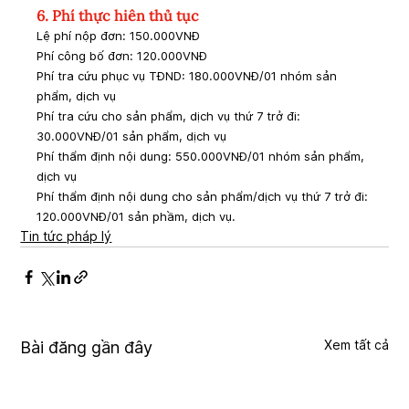
6. Phí thực hiên thủ tục
Lệ phí nộp đơn: 150.000VNĐ
Phí công bố đơn: 120.000VNĐ
Phí tra cứu phục vụ TĐND: 180.000VNĐ/01 nhóm sản 
phẩm, dịch vụ
Phí tra cứu cho sản phẩm, dịch vụ thứ 7 trở đi: 
30.000VNĐ/01 sản phẩm, dịch vụ
Phí thẩm định nội dung: 550.000VNĐ/01 nhóm sản phẩm, 
dịch vụ
Phí thẩm định nội dung cho sản phẩm/dịch vụ thứ 7 trở đi: 
120.000VNĐ/01 sản phầm, dịch vụ.
Tin tức pháp lý
Xem tất cả
Bài đăng gần đây